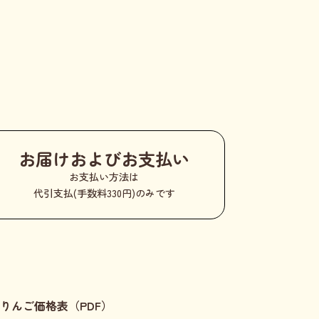
お届けおよびお支払い
お支払い方法は
代引支払(手数料330円)のみです
りんご価格表（PDF）