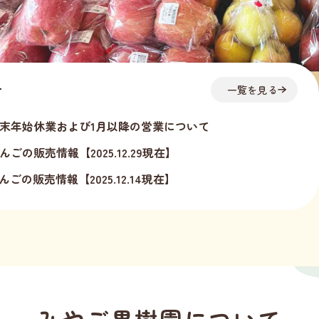
せ
一覧を見る
末年始休業および1月以降の営業について
んごの販売情報【2025.12.29現在】
んごの販売情報【2025.12.14現在】