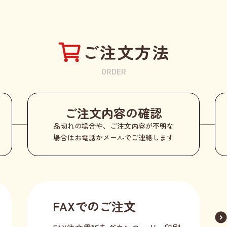
ご注文方法
ORDER
ご注文内容の確認
品切れの場合や、ご注文内容が不明な
場合はお電話かメールでご連絡します
FAXでのご注文