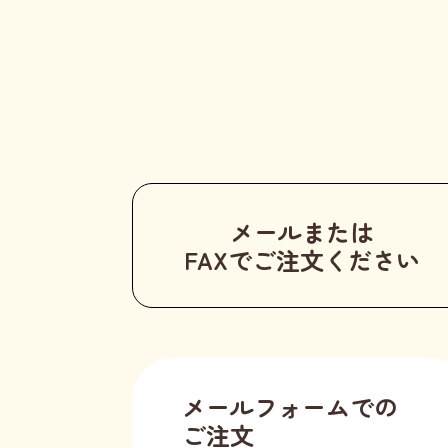
メールまたは
FAXでご注文ください
メールフォームでの
ご注文