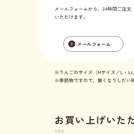
メールフォームから、24時間ご注文
いただけます。
メールフォーム
りんごのサイズ（Mサイズ／L・L
季節物ですので、無くなりしだい
お買い上げいた
TIPS