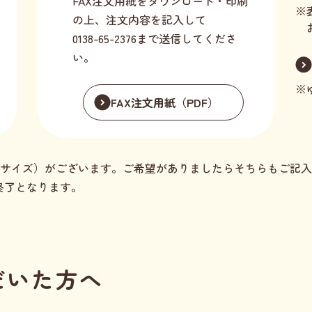
FAX注文用紙をダウンロード・印刷
の上、注文内容を記入して
0138-65-2376まで送信してくださ
い。
FAX注文用紙（PDF）
Lサイズ）がございます。ご希望がありましたらそちらもご記
終了となります。
だいた方へ