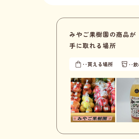
みやご果樹園の商品が
手に取れる場所