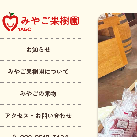
お知らせ
みやご果樹園について
みやごの果物
アクセス・お問い合わせ