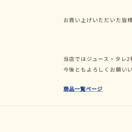
お買い上げいただいた皆
当店ではジュース・タレ2
今後ともよろしくお願い
商品一覧ページ