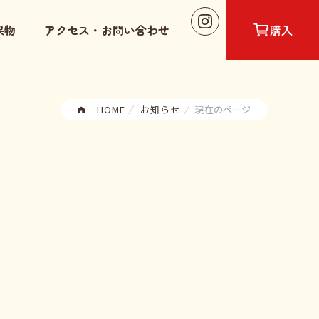
購入
果物
アクセス・お問い合わせ
HOME
お知らせ
現在のページ