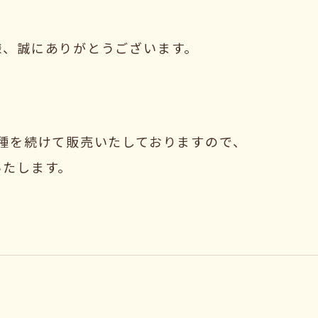
様、誠にありがとうございます。
種を続けて販売いたしておりますので、
いたします。